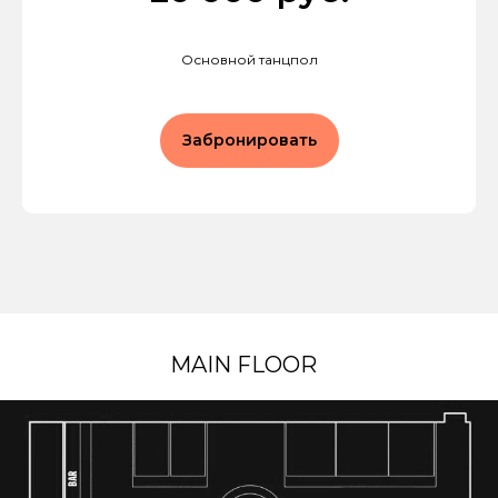
Основной танцпол
Забронировать
MAIN FLOOR