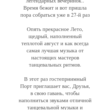
легендарных вечеринок..
Время бежит и вот пришла
пора собраться уже в 27-й раз
Опять прекрасное Лето,
щедрый, наполненный
теплотой август и как всегда
самая лучшая музыка от
настоящих мастеров
танцевальных ритмов.
В этот раз гостеприимный
Порт приглашает вас, Друзья,
в свою гавань, чтобы
наполниться звуками отличной
танцевальной музыки и