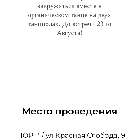
закружиться вместе в
органическом танце на двух
танцполах. До встречи 23 го
Августа!
Место проведения
"ПОРТ" / ул Красная Слобода, 9