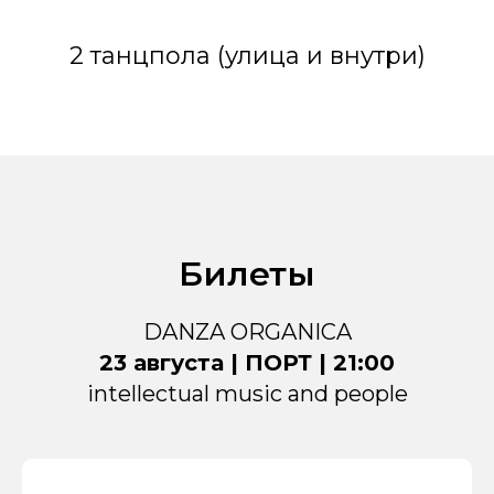
2 танцпола (улица и внутри)
Билеты
DANZA ORGANICA
23 августа | ПОРТ | 21:00
intellectual music and people