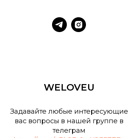
WELOVEU
Задавайте любые интересующие
вас вопросы в нашей группе в
телеграм