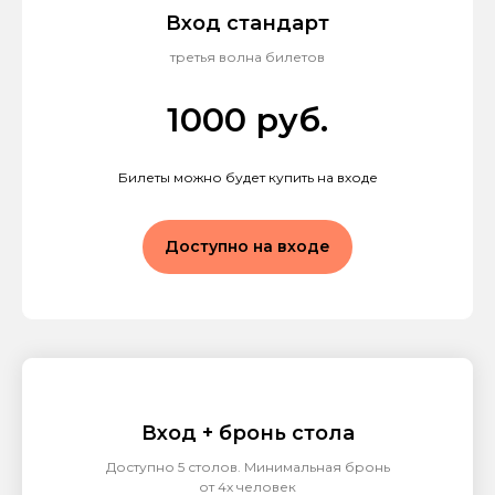
Вход стандарт
третья волна билетов
1000 руб.
Билеты можно будет купить на входе
Доступно на входе
Вход + бронь стола
Доступно 5 столов. Минимальная бронь
от 4х человек