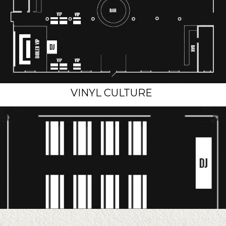
VINYL CULTURE