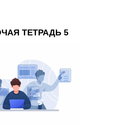
ЧАЯ ТЕТРАДЬ 5