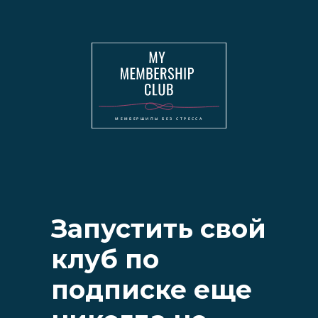
Запустить свой
клуб по
подписке еще