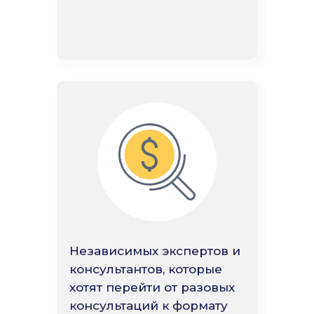
Независимых экспертов и
консультантов, которые
хотят перейти от разовых
консультаций к формату