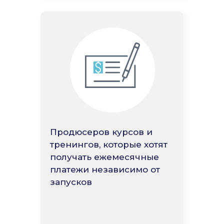
Продюсеров курсов и
тренингов, которые хотят
получать ежемесячные
платежи независимо от
запусков