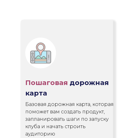
Пошаговая
дорожная
карта
Базовая дорожная карта, которая
поможет вам создать продукт,
запланировать шаги по запуску
клуба и начать строить
аудиторию