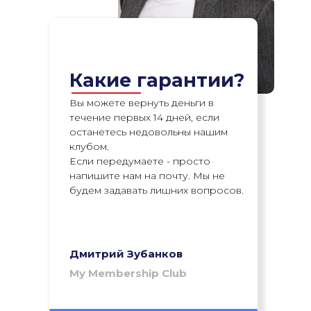
Какие гарантии?
Вы можете вернуть деньги в
течение первых 14 дней, если
останетесь недовольны нашим
клубом.
Если передумаете - просто
напишите нам на почту. Мы не
будем задавать лишних вопросов.
Дмитрий Зубанков
My Membership Club