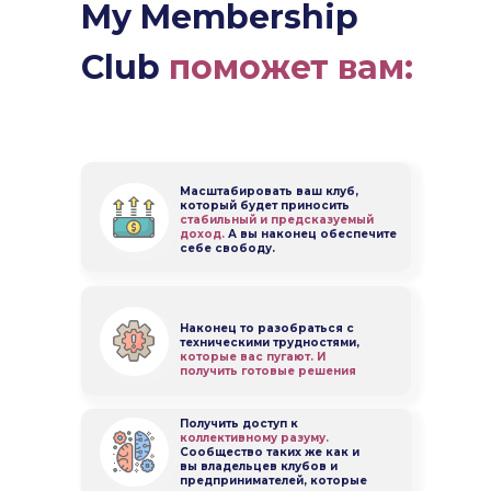
My Membership
Club
поможет вам:
Масштабировать ваш клуб,
который будет приносить
стабильный и предсказуемый
доход.
А вы наконец обеспечите
себе свободу.
Наконец то разобраться с
техническими трудностями,
которые вас пугают. И
получить готовые решения
Получить доступ к
коллективному разуму.
Сообщество таких же как и
вы владельцев клубов и
предпринимателей, которые