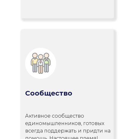
Сообщество
Активное сообщество
единомышленников, готовых
всегда поддержать и придти на
помощь. Настоящее племя!