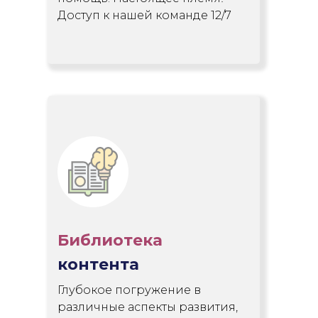
Доступ к нашей команде 12/7
Библиотека
контента
Глубокое погружение в
различные аспекты развития,