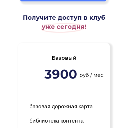
Получите доступ в клуб
уже сегодня!
Базовый
3900
руб / мес
базовая дорожная карта
библиотека контента