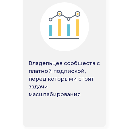
Владельцев сообществ с
платной подпиской,
перед которыми стоят
задачи
масштабирования