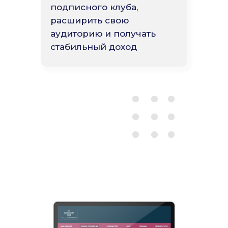
подписного клуба,
расширить свою
аудиторию и получать
стабильный доход