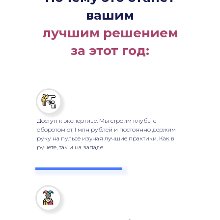
вашим
лучшим решением
за этот год:
Доступ к экспертизе. Мы строим клубы с
оборотом от 1 млн рублей и постоянно держим
руку на пульсе изучая лучшие практики. Как в
рунете, так и на западе