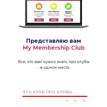
Представляю вам
My Membership Club
Все, что вам нужно знать про клубы
- в одном месте
ЭТО КЛУБ ПРО КЛУБЫ