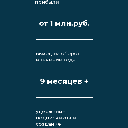
прибыли
от 1 млн.руб.
выход на оборот
в течение года
9 месяцев +
удержание
подписчиков и
создание