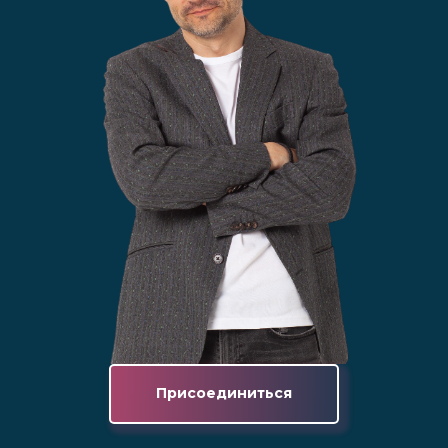
Присоединиться