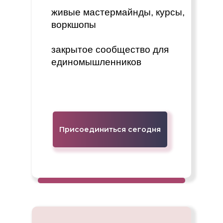
живые мастермайнды, курсы,
воркшопы
закрытое сообщество для
единомышленников
Присоединиться сегодня