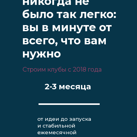
никогда не
было так легко:
вы в минуте от
всего, что вам
нужно
Строим клубы с 2018 года
2-3 месяца
от идеи до запуска
и стабильной
ежемесячной