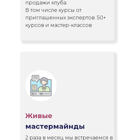
продажи клуба.
В том числе курсы от
приглашенных экспертов. 50+
курсов и мастер-классов
Живые
мастермайнды
2 раза в месяц мы встречаемся в