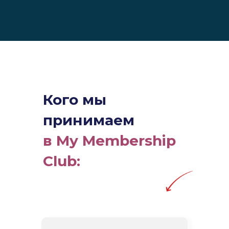
Кого мы
принимаем
в
My Membership
Club
: