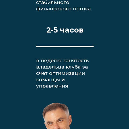
стабильного
финансового потока
2-5 часов
в неделю занятость
владельца клуба за
счет оптимизации
команды и
управления