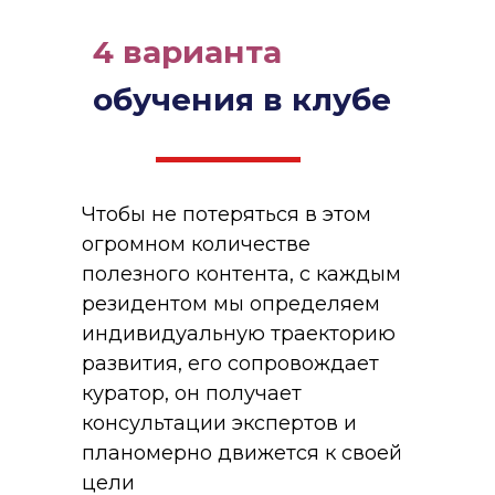
4 варианта
обучения в клубе
Чтобы не потеряться в этом
огромном количестве
полезного контента, с каждым
резидентом мы определяем
индивидуальную траекторию
развития, его сопровождает
куратор, он получает
консультации экспертов и
планомерно движется к своей
цели