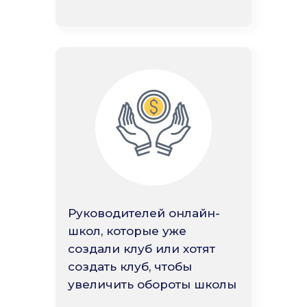
Руководителей онлайн-
школ, которые уже
создали клуб или хотят
создать клуб, чтобы
увеличить обороты школы