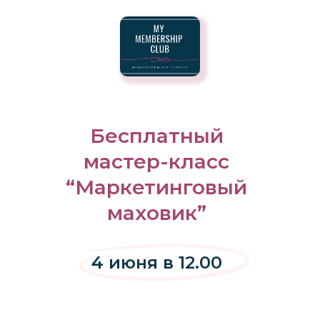
Бесплатный
мастер-класс
“Маркетинговый
маховик”
4 июня в 12.00