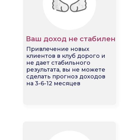
Ваш доход не стабилен
Привлечение новых
клиентов в клуб дорого и
не дает стабильного
результата, вы не можете
сделать прогноз доходов
на 3-6-12 месяцев