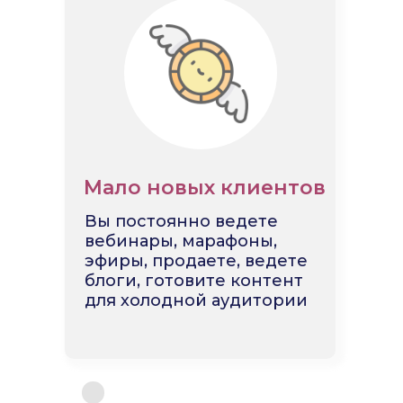
Мало новых клиентов
Вы постоянно ведете
вебинары, марафоны,
эфиры, продаете, ведете
блоги, готовите контент
для холодной аудитории