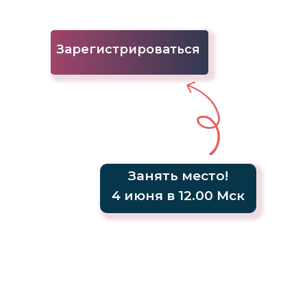
Зарегистрироваться
Занять место!
4 июня в 12.00 Мск