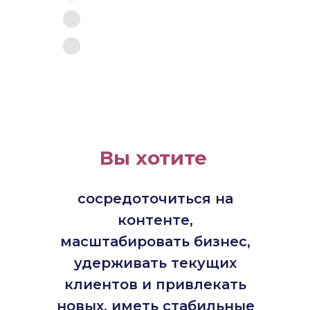
Вы хотите
сосредоточиться на
контенте,
масштабировать бизнес,
удерживать текущих
клиентов и привлекать
новых, иметь стабильные