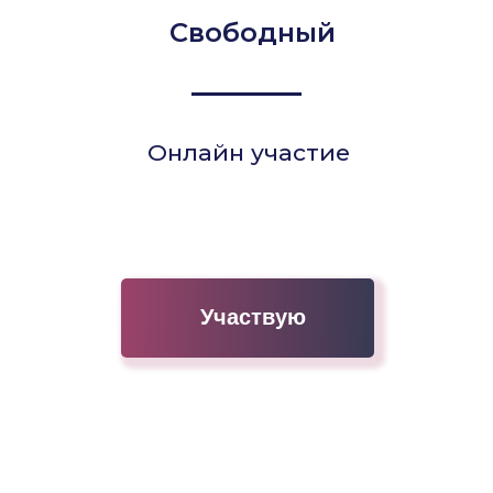
Свободный
Онлайн участие
Участвую