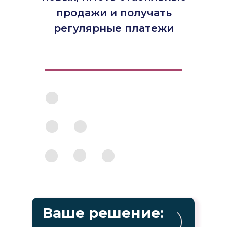
продажи и получать
регулярные платежи
Ваше решение: