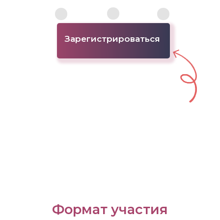
Зарегистрироваться
Формат участия