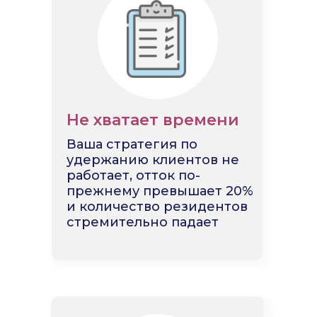
Не хватает времени
Ваша стратегия по
удержанию клиентов не
работает, отток по-
прежнему превышает 20%
и количество резидентов
стремительно падает