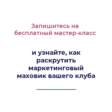
Запишитесь на
бесплатный мастер-класс
и узнайте, как
раскрутить
маркетинговый
маховик вашего клуба