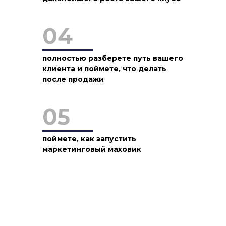
04
полностью разберете путь вашего
клиента и поймете, что делать
после продажи
05
поймете, как запустить
маркетинговый маховик