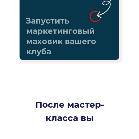
Запустить
маркетинговый
маховик вашего
клуба
После мастер-
класса вы