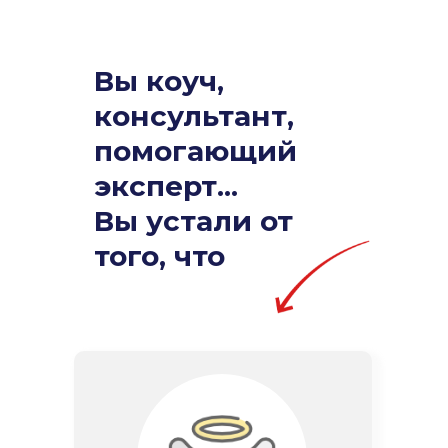
Вы коуч,
консультант,
помогающий
эксперт...
Вы устали от
того, что